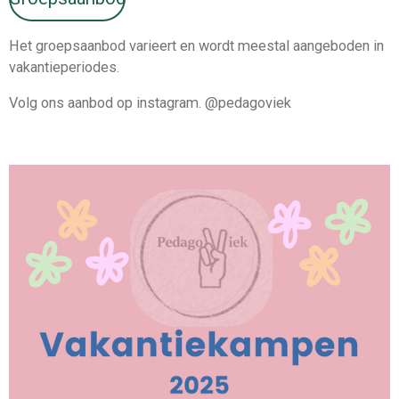
Het groepsaanbod varieert en wordt meestal aangeboden in
vakantieperiodes.
Volg ons aanbod op instagram. @pedagoviek